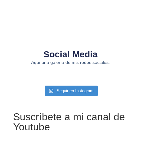
Social Media
Aquí una galería de mis redes sociales.
Seguir en Instagram
Suscríbete a mi canal de
Youtube