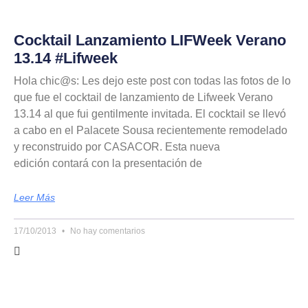
Cocktail Lanzamiento LIFWeek Verano
13.14 #Lifweek
Hola chic@s: Les dejo este post con todas las fotos de lo
que fue el cocktail de lanzamiento de Lifweek Verano
13.14 al que fui gentilmente invitada. El cocktail se llevó
a cabo en el Palacete Sousa recientemente remodelado
y reconstruido por CASACOR. Esta nueva
edición contará con la presentación de
Leer Más
17/10/2013
No hay comentarios