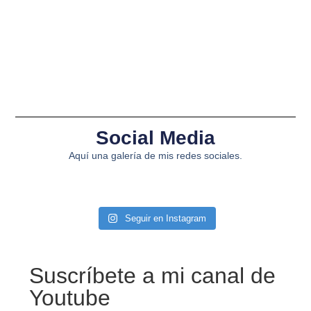
Social Media
Aquí una galería de mis redes sociales.
Seguir en Instagram
Suscríbete a mi canal de
Youtube