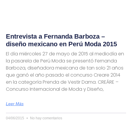
Entrevista a Fernanda Barboza –
diseño mexicano en Perú Moda 2015
El día miércoles 27 de mayo de 2015 al mediodía en
la pasarela de Perú Moda se presentó Fernanda
Barboza, diseñadora mexicana de tan solo 21 años
que ganó el año pasado el concurso Creare 2014
en la categoría Prenda de Vestir Dama. CREÁRE –
Concurso Internacional de Moda y Diseño,
Leer Más
04/06/2015
No hay comentarios