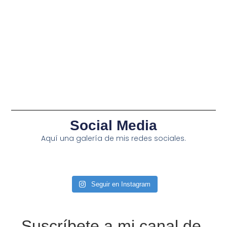
Social Media
Aquí una galería de mis redes sociales.
Seguir en Instagram
Suscríbete a mi canal de