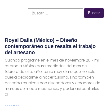
Royal Dalia (México) – Diseño
contemporáneo que resalta el trabajo
del artesano
Cuando programé en el mes de noviembre 2017 mi
retorno a México para mediados del mes de
febrero de este año, tenía muy claro que no solo
quería dedicarme a hacer turismo, sino también
deseaba reunirme con diseñadores y creadores de
marcas de moda mexicanas, y poder así contarles
al
Leer Más