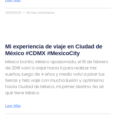
16/05/2018
No hay comentarios
Mi experiencia de viaje en Ciudad de
México #CDMX #MexicoCity
México bonito, México apasionado, el 19 de febrero
de 2018 volví a viajar hacia ti para realizar mis
sueños, luego de 4 años y medio volví a pisar tus
tierras y feliz viajé con mucha ilusión y optimismo
hacia Ciudad de México, mi primer destino. No sé
qué tiene México
Leer Más