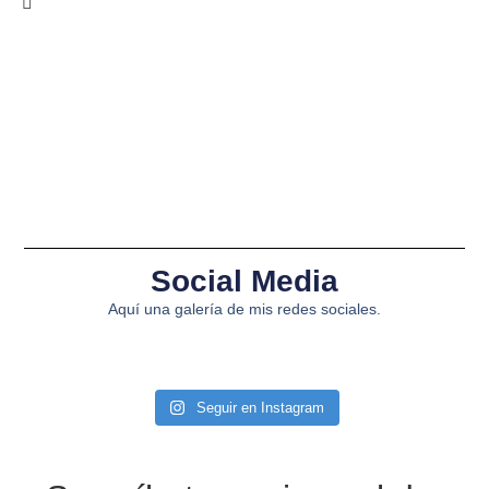
Social Media
Aquí una galería de mis redes sociales.
Seguir en Instagram