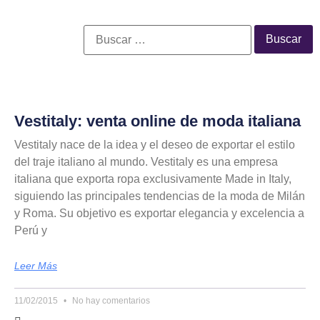
Vestitaly: venta online de moda italiana
Vestitaly nace de la idea y el deseo de exportar el estilo
del traje italiano al mundo. Vestitaly es una empresa
italiana que exporta ropa exclusivamente Made in Italy,
siguiendo las principales tendencias de la moda de Milán
y Roma. Su objetivo es exportar elegancia y excelencia a
Perú y
Leer Más
11/02/2015
No hay comentarios