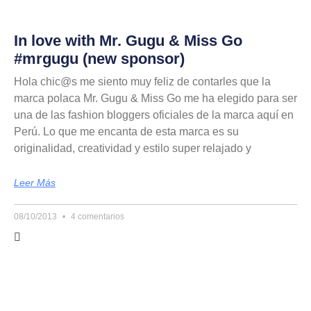
In love with Mr. Gugu & Miss Go
#mrgugu (new sponsor)
Hola chic@s me siento muy feliz de contarles que la
marca polaca Mr. Gugu & Miss Go me ha elegido para ser
una de las fashion bloggers oficiales de la marca aquí en
Perú. Lo que me encanta de esta marca es su
originalidad, creatividad y estilo super relajado y
Leer Más
08/10/2013
4 comentarios