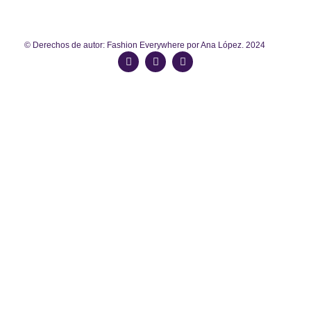
© Derechos de autor: Fashion Everywhere por Ana López. 2024