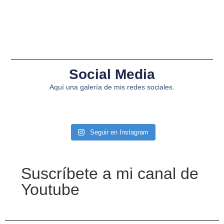
Social Media
Aquí una galería de mis redes sociales.
Seguir en Instagram
Suscríbete a mi canal de
Youtube