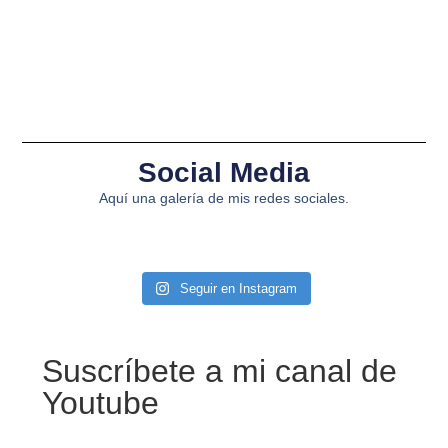
Social Media
Aquí una galería de mis redes sociales.
Seguir en Instagram
Suscríbete a mi canal de
Youtube