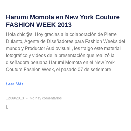
Harumi Momota en New York Couture
FASHION WEEK 2013
Hola chic@s: Hoy gracias a la colaboración de Pierre
Dulanto, Agente de Diseñadores para Fashion Weeks del
mundo y Productor Audiovisual , les traigo este material
fotográfico y videos de la presentación que realizó la
diseñadora peruana Harumi Momota en el New York
Couture Fashion Week, el pasado 07 de setiembre
Leer Más
12/09/2013
No hay comentarios