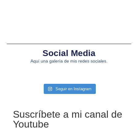
Social Media
Aquí una galería de mis redes sociales.
Seguir en Instagram
Suscríbete a mi canal de
Youtube