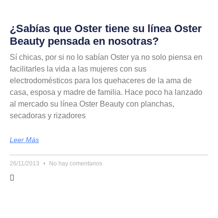
¿Sabías que Oster tiene su línea Oster
Beauty pensada en nosotras?
Sí chicas, por si no lo sabían Oster ya no solo piensa en
facilitarles la vida a las mujeres con sus
electrodomésticos para los quehaceres de la ama de
casa, esposa y madre de familia. Hace poco ha lanzado
al mercado su línea Oster Beauty con planchas,
secadoras y rizadores
Leer Más
26/11/2013
No hay comentarios