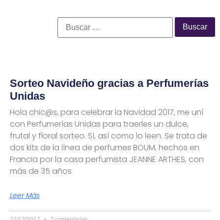
Sorteo Navideño gracias a Perfumerías
Unidas
Hola chic@s, para celebrar la Navidad 2017, me uní
con Perfumerías Unidas para traerles un dulce,
frutal y floral sorteo. Sí, así como lo leen. Se trata de
dos kits de la línea de perfumes BOUM, hechos en
Francia por la casa perfumista JEANNE ARTHES, con
más de 35 años
Leer Más
22/12/2017
7 comentarios