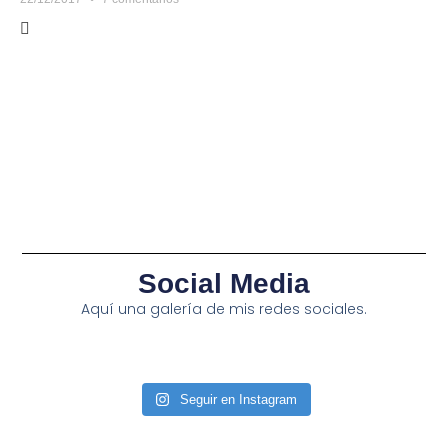
Social Media
Aquí una galería de mis redes sociales.
Seguir en Instagram