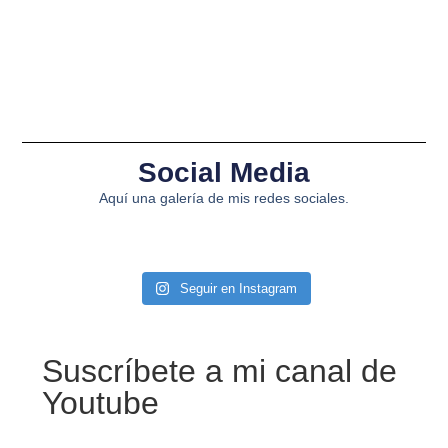
Social Media
Aquí una galería de mis redes sociales.
Seguir en Instagram
Suscríbete a mi canal de
Youtube