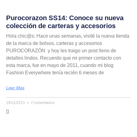
Purocorazon SS14: Conoce su nueva
colección de carteras y accesorios
Hola chic@s: Hace unas semanas, visité la nueva tienda
de la marca de bolsos, carteras y accesorios
PUROCORAZÓN y hoy les traigo un post lleno de
detalles lindos. Recuerdo que mi primer contacto con
esta marca, fue en mayo de 2011, cuando mi blog
Fashion Everywhere tenía recién 6 meses de
Leer Más
19/11/2013
2 comentarios