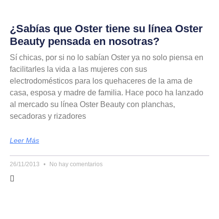
¿Sabías que Oster tiene su línea Oster
Beauty pensada en nosotras?
Sí chicas, por si no lo sabían Oster ya no solo piensa en
facilitarles la vida a las mujeres con sus
electrodomésticos para los quehaceres de la ama de
casa, esposa y madre de familia. Hace poco ha lanzado
al mercado su línea Oster Beauty con planchas,
secadoras y rizadores
Leer Más
26/11/2013
No hay comentarios