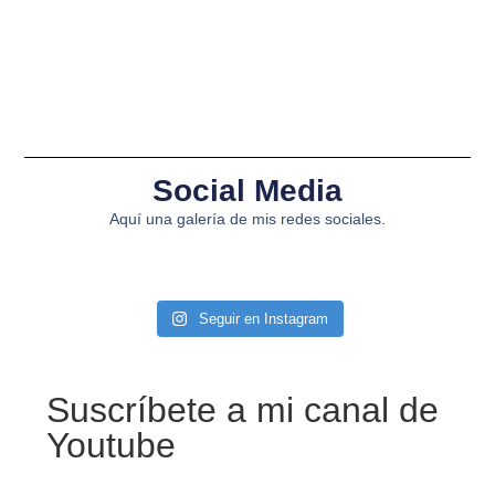
Social Media
Aquí una galería de mis redes sociales.
Seguir en Instagram
Suscríbete a mi canal de
Youtube