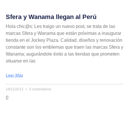
Sfera y Wanama llegan al Perú
Hola chic@s: Les traigo un nuevo post, se trata de las
marcas Sfera y Wanama que están próximas a inaugurar
tienda en el Jockey Plaza. Calidad, diseños y renovación
constante son los emblemas que traen las marcas Sfera y
Wanama; augurándole éxito a las tiendas que prometen
situarse en las
Leer Más
18/11/2013
3 comentarios