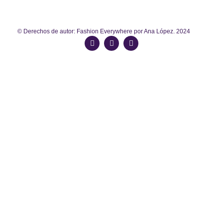
© Derechos de autor: Fashion Everywhere por Ana López. 2024