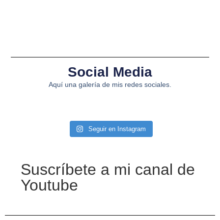
Social Media
Aquí una galería de mis redes sociales.
Seguir en Instagram
Suscríbete a mi canal de
Youtube