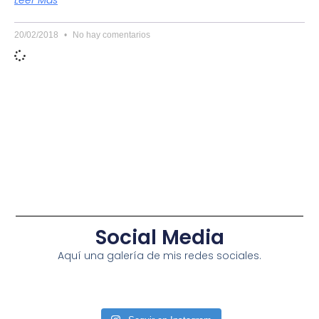
20/02/2018
No hay comentarios
Social Media
Aquí una galería de mis redes sociales.