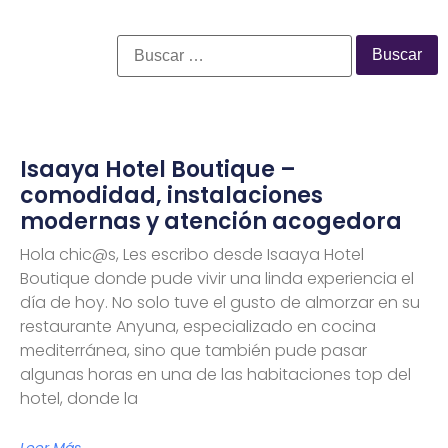
Isaaya Hotel Boutique –
comodidad, instalaciones
modernas y atención acogedora
Hola chic@s, Les escribo desde Isaaya Hotel
Boutique donde pude vivir una linda experiencia el
día de hoy. No solo tuve el gusto de almorzar en su
restaurante Anyuna, especializado en cocina
mediterránea, sino que también pude pasar
algunas horas en una de las habitaciones top del
hotel, donde la
Leer Más