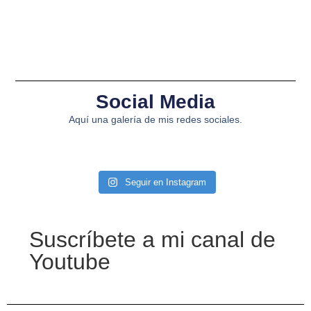
Social Media
Aquí una galería de mis redes sociales.
Seguir en Instagram
Suscríbete a mi canal de
Youtube