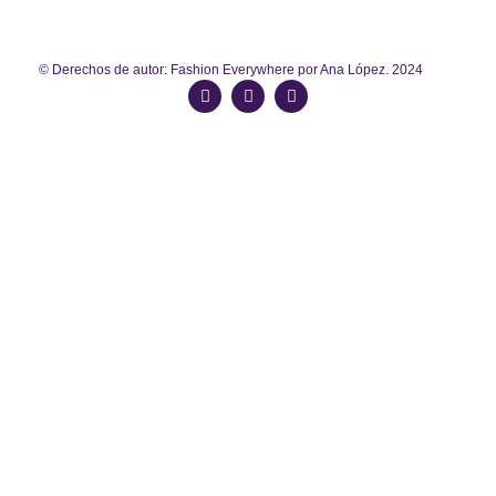
© Derechos de autor: Fashion Everywhere por Ana López. 2024