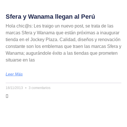
Sfera y Wanama llegan al Perú
Hola chic@s: Les traigo un nuevo post, se trata de las
marcas Sfera y Wanama que están próximas a inaugurar
tienda en el Jockey Plaza. Calidad, diseños y renovación
constante son los emblemas que traen las marcas Sfera y
Wanama; augurándole éxito a las tiendas que prometen
situarse en las
Leer Más
18/11/2013
3 comentarios