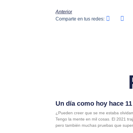
Anterior
Comparte en tus redes:
Un día como hoy hace 11 
¿Pueden creer que se me estaba olvidan
Tengo la mente en mil cosas. El 2021 tra
pero también muchas pruebas que supe