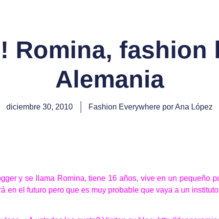
e! Romina, fashion 
Alemania
diciembre 30, 2010
Fashion Everywhere por Ana López
ogger y se llama Romina, tiene 16 años, vive en un pequeño p
 en el futuro pero que es muy probable que vaya a un instituto