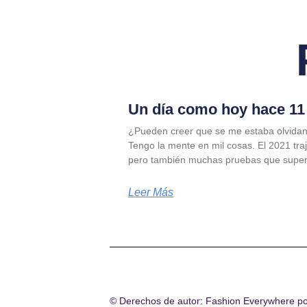
Un día como hoy hace 11 
¿Pueden creer que se me estaba olvidan
Tengo la mente en mil cosas. El 2021 tra
pero también muchas pruebas que supe
Leer Más
© Derechos de autor: Fashion Everywhere p