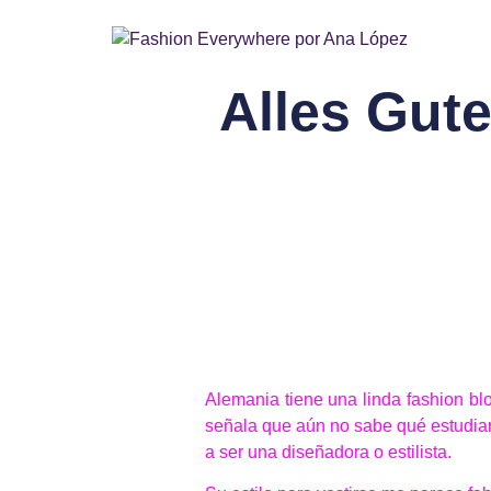
Alles Gut
Alemania tiene una linda fashion bl
señala que aún no sabe qué estudiará
a ser una diseñadora o estilista.