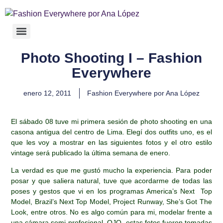
Photo Shooting I – Fashion
Everywhere
enero 12, 2011
Fashion Everywhere por Ana López
El sábado 08 tuve mi primera sesión de photo shooting en una
casona antigua del centro de Lima. Elegí dos outfits uno, es el
que les voy a mostrar en las siguientes fotos y el otro estilo
vintage será publicado la última semana de enero.
La verdad es que me gustó mucho la experiencia. Para poder
posar y que saliera natural, tuve que acordarme de todas las
poses y gestos que vi en los programas America’s Next Top
Model, Brazil’s Next Top Model, Project Runway, She’s Got The
Look, entre otros. No es algo común para mi, modelar frente a
una cámara semi-profesional. OJO, estas fotos fueron tomadas