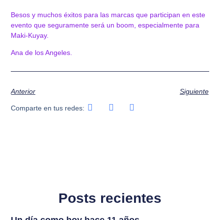
Besos y muchos éxitos para las marcas que participan en este
evento que seguramente será un boom, especialmente para
Maki-Kuyay.
Ana de los Angeles.
Anterior
Siguiente
Comparte en tus redes:
Posts recientes