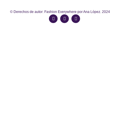
© Derechos de autor: Fashion Everywhere por Ana López. 2024