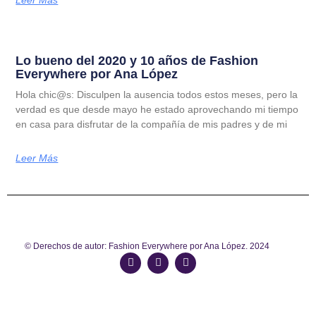
Lo bueno del 2020 y 10 años de Fashion
Everywhere por Ana López
Hola chic@s: Disculpen la ausencia todos estos meses, pero la
verdad es que desde mayo he estado aprovechando mi tiempo
en casa para disfrutar de la compañía de mis padres y de mi
Leer Más
© Derechos de autor: Fashion Everywhere por Ana López. 2024