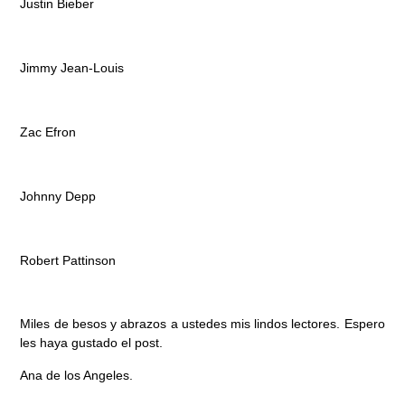
Justin Bieber
Jimmy Jean-Louis
Zac Efron
Johnny Depp
Robert Pattinson
Miles de besos y abrazos a ustedes mis lindos lectores. Espero
les haya gustado el post.
Ana de los Angeles.