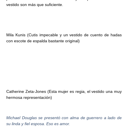
vestido son más que suficiente.
Mila Kunis (Cutis impecable y un vestido de cuento de hadas
con escote de espalda bastante original)
Catherine Zeta-Jones (Esta mujer es regia, el vestido una muy
hermosa representación)
Michael Douglas se presentó con alma de guerrero a lado de
su linda y fiel esposa. Eso es amor.