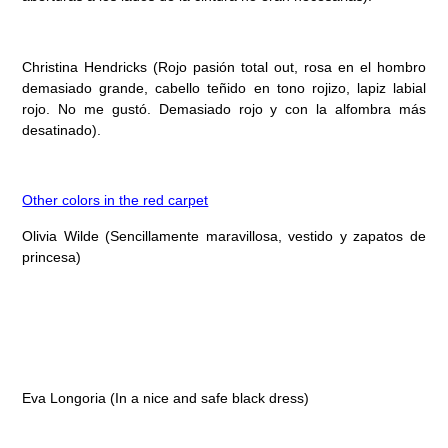
Christina Hendricks
(Rojo pasión total out, rosa en el hombro
demasiado grande, cabello teñido en tono rojizo, lapiz labial
rojo. No me gustó. Demasiado rojo y con la alfombra más
desatinado).
Other colors in the red carpet
Olivia Wilde (Sencillamente maravillosa, vestido y zapatos de
princesa)
Eva Longoria
(In a nice and safe black dress)