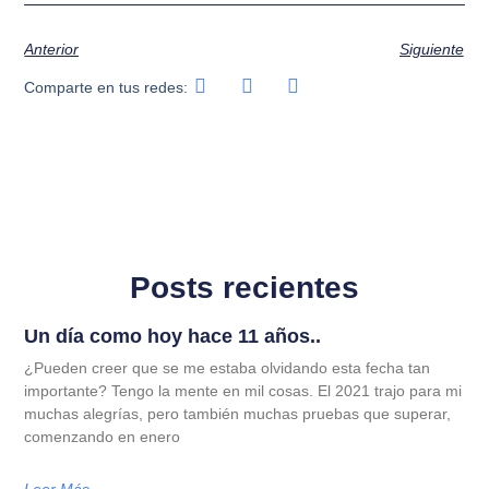
Anterior
Siguiente
Comparte en tus redes:
Posts recientes
Un día como hoy hace 11 años..
¿Pueden creer que se me estaba olvidando esta fecha tan
importante? Tengo la mente en mil cosas. El 2021 trajo para mi
muchas alegrías, pero también muchas pruebas que superar,
comenzando en enero
Leer Más