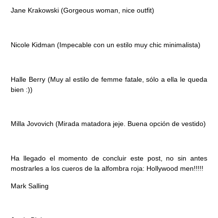
Jane Krakowski
(Gorgeous woman, nice outfit)
Nicole Kidman
(Impecable con un estilo muy chic minimalista)
Halle Berry
(Muy al estilo de femme fatale, sólo a ella le queda
bien :))
Milla Jovovich
(Mirada matadora jeje. Buena opción de vestido)
Ha llegado el momento de concluir este post, no sin antes
mostrarles a los cueros de la alfombra roja: Hollywood men!!!!!
Mark Salling