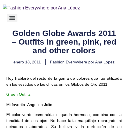
Golden Globe Awards 2011
– Outfits in green, pink, red
and other colors
enero 18, 2011
Fashion Everywhere por Ana López
Hoy hablaré del resto de la gama de colores que fue utilizada
en los vestidos de las chicas en los Globos de Oro 2011.
Green Outfits
Mi favorita: Angelina Jolie
El color verde esmeralda le queda hermoso, combina con la
tonalidad de sus ojos. No hace falta maquillaje recargado ni
peinados elaborados. Su belleza y la perfección de su