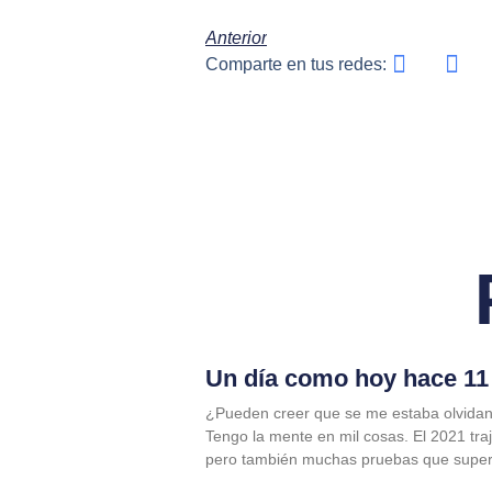
Anterior
Comparte en tus redes:
Un día como hoy hace 11 
¿Pueden creer que se me estaba olvidan
Tengo la mente en mil cosas. El 2021 tra
pero también muchas pruebas que supe