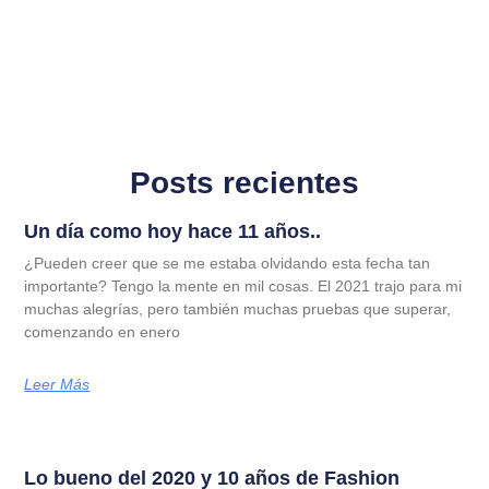
Posts recientes
Un día como hoy hace 11 años..
¿Pueden creer que se me estaba olvidando esta fecha tan
importante? Tengo la mente en mil cosas. El 2021 trajo para mi
muchas alegrías, pero también muchas pruebas que superar,
comenzando en enero
Leer Más
Lo bueno del 2020 y 10 años de Fashion