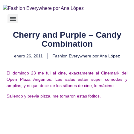
Cherry and Purple – Candy
Combination
enero 26, 2011
Fashion Everywhere por Ana López
El domingo 23 me fui al cine, exactamente al Cinemark del
Open Plaza Angamos. Las salas están super cómodas y
amplias, y ni que decir de los sillones de cine, lo máximo.
Saliendo y previa pizza, me tomaron estas fotitos.