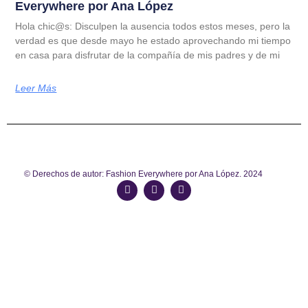
Everywhere por Ana López
Hola chic@s: Disculpen la ausencia todos estos meses, pero la
verdad es que desde mayo he estado aprovechando mi tiempo
en casa para disfrutar de la compañía de mis padres y de mi
Leer Más
© Derechos de autor: Fashion Everywhere por Ana López. 2024