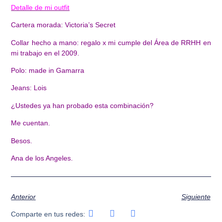
Detalle de mi outfit
Cartera morada: Victoria’s Secret
Collar hecho a mano: regalo x mi cumple del Área de RRHH en
mi trabajo en el 2009.
Polo: made in Gamarra
Jeans: Lois
¿Ustedes ya han probado esta combinación?
Me cuentan.
Besos.
Ana de los Angeles.
Anterior
Siguiente
Comparte en tus redes: