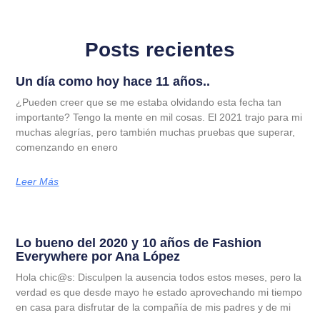
Posts recientes
Un día como hoy hace 11 años..
¿Pueden creer que se me estaba olvidando esta fecha tan
importante? Tengo la mente en mil cosas. El 2021 trajo para mi
muchas alegrías, pero también muchas pruebas que superar,
comenzando en enero
Leer Más
Lo bueno del 2020 y 10 años de Fashion
Everywhere por Ana López
Hola chic@s: Disculpen la ausencia todos estos meses, pero la
verdad es que desde mayo he estado aprovechando mi tiempo
en casa para disfrutar de la compañía de mis padres y de mi