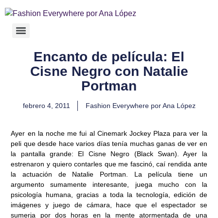
Encanto de película: El
Cisne Negro con Natalie
Portman
febrero 4, 2011
Fashion Everywhere por Ana López
Ayer en la noche me fui al Cinemark Jockey Plaza para ver la
peli que desde hace varios días tenía muchas ganas de ver en
la pantalla grande: El Cisne Negro (Black Swan). Ayer la
estrenaron y quiero contarles que me fascinó, caí rendida ante
la actuación de Natalie Portman. La película tiene un
argumento sumamente interesante, juega mucho con la
psicología humana, gracias a toda la tecnología, edición de
imágenes y juego de cámara, hace que el espectador se
sumerja por dos horas en la mente atormentada de una