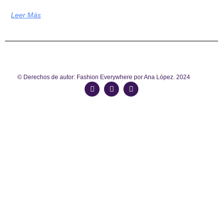
Leer Más
© Derechos de autor: Fashion Everywhere por Ana López. 2024