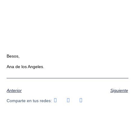
Besos,
Ana de los Angeles
.
Anterior
Siguiente
Comparte en tus redes: