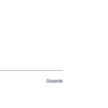
Siguiente