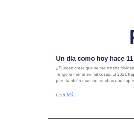
Un día como hoy hace 11 
¿Pueden creer que se me estaba olvidan
Tengo la mente en mil cosas. El 2021 tra
pero también muchas pruebas que supe
Leer Más