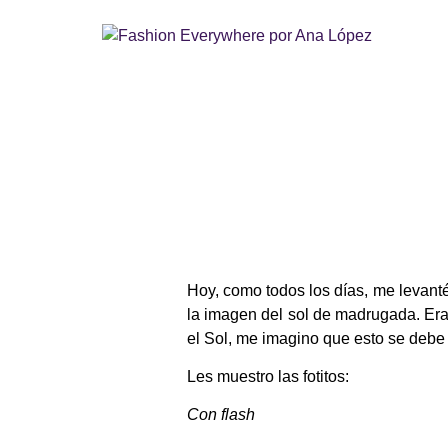
Hoy, como todos los días, me levanté 
la imagen del sol de madrugada. Era
el Sol, me imagino que esto se debe
Les muestro las fotitos:
Con flash