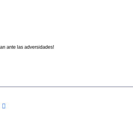
dan ante las adversidades!