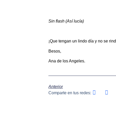
Sin flash (Así lucía)
¡Que tengan un lindo día y no se rin
Besos,
Ana de los Angeles.
Anterior
Comparte en tus redes: