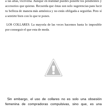
a las altas, viceversa. Aunque en realidad puedes ponerte los pendientes y
accesorios que quieras. Recuerda que éstas son solo sugerencias para lucir
tu belleza de manera más armónica y no estás obligada a seguirlas. Pero sí
a sentirte bien con lo que te pones.
LOS COLLARES. La mayoría de las veces hacemos hasta lo imposible
por conseguir el que esta de moda.
Sin embargo, el uso de collares no es solo una obsesión
femenina de compradoras compulsivas, sino que, es una