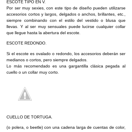
ESCOTE TIPO EN V.
Por ser muy sexies, con este tipo de diseño pueden utilizarse
accesorios cortos y largos, delgados o anchos, brillantes, etc.,
siempre combinando con el estilo del vestido o blusa que
llevas. Y al ser muy sensuales puede lucirse cualquier collar
que llegue hasta la abertura del escote.
ESCOTE REDONDO.
Si el escote es ovalado o redondo, los accesorios deberán ser
medianos o cortos, pero siempre delgados.
Lo más recomendado es una gargantilla clásica pegada al
cuello o un collar muy corto.
CUELLO DE TORTUGA.
(o polera, o beetle) con una cadena larga de cuentas de color,