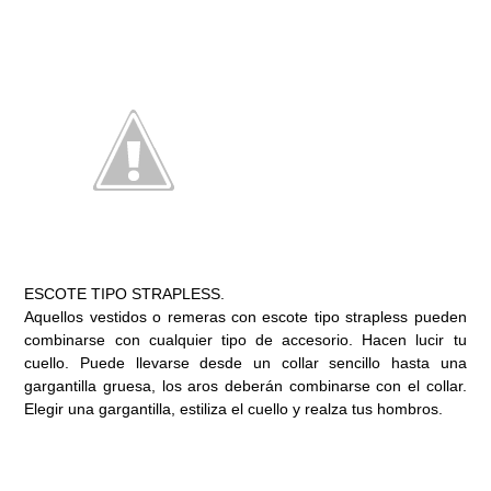
ESCOTE TIPO STRAPLESS.
Aquellos vestidos o remeras con escote tipo strapless pueden
combinarse con cualquier tipo de accesorio. Hacen lucir tu
cuello. Puede llevarse desde un collar sencillo hasta una
gargantilla gruesa, los aros deberán combinarse con el collar.
Elegir una gargantilla, estiliza el cuello y realza tus hombros.