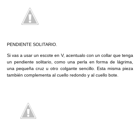
PENDIENTE SOLITARIO.
Si vas a usar un escote en V, acentualo con un collar que tenga
un pendiente solitario, como una perla en forma de lágrima,
una pequeña cruz u otro colgante sencillo. Esta misma pieza
también complementa al cuello redondo y al cuello bote.