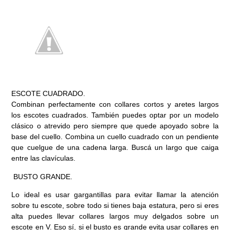
ESCOTE CUADRADO.
Combinan perfectamente con collares cortos y aretes largos
los escotes cuadrados. También puedes optar por un modelo
clásico o atrevido pero siempre que quede apoyado sobre la
base del cuello. Combina un cuello cuadrado con un pendiente
que cuelgue de una cadena larga. Buscá un largo que caiga
entre las clavículas.
BUSTO GRANDE.
Lo ideal es usar gargantillas para evitar llamar la atención
sobre tu escote, sobre todo si tienes baja estatura, pero si eres
alta puedes llevar collares largos muy delgados sobre un
escote en V. Eso sí, si el busto es grande evita usar collares en