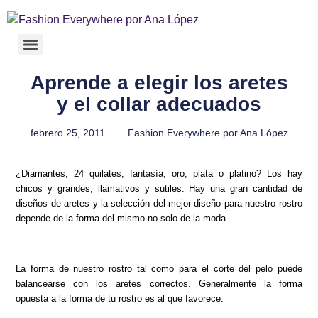
Aprende a elegir los aretes
y el collar adecuados
febrero 25, 2011
Fashion Everywhere por Ana López
¿Diamantes, 24 quilates, fantasía, oro, plata o platino? Los hay
chicos y grandes, llamativos y sutiles. Hay una gran cantidad de
diseños de aretes y la selección del mejor diseño para nuestro rostro
depende de la forma del mismo no solo de la moda.
La forma de nuestro rostro tal como para el corte del pelo puede
balancearse con los aretes correctos. Generalmente la forma
opuesta a la forma de tu rostro es al que favorece.