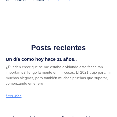
Posts recientes
Un día como hoy hace 11 años..
¿Pueden creer que se me estaba olvidando esta fecha tan
importante? Tengo la mente en mil cosas. El 2021 trajo para mi
muchas alegrías, pero también muchas pruebas que superar,
comenzando en enero
Leer Más