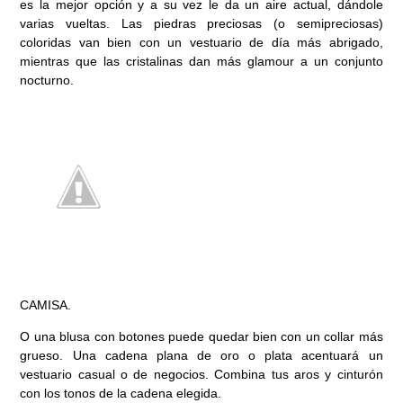
es la mejor opción y a su vez le da un aire actual, dándole
varias vueltas. Las piedras preciosas (o semipreciosas)
coloridas van bien con un vestuario de día más abrigado,
mientras que las cristalinas dan más glamour a un conjunto
nocturno.
CAMISA.
O una blusa con botones puede quedar bien con un collar más
grueso. Una cadena plana de oro o plata acentuará un
vestuario casual o de negocios. Combina tus aros y cinturón
con los tonos de la cadena elegida.