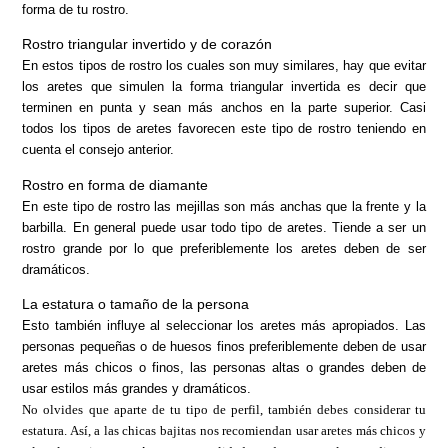
forma de tu rostro.
Rostro triangular invertido y de corazón
En estos tipos de rostro los cuales son muy similares, hay que evitar
los aretes que simulen la forma triangular invertida es decir que
terminen en punta y sean más anchos en la parte superior. Casi
todos los tipos de aretes favorecen este tipo de rostro teniendo en
cuenta el consejo anterior.
Rostro en forma de diamante
En este tipo de rostro las mejillas son más anchas que la frente y la
barbilla. En general puede usar todo tipo de aretes. Tiende a ser un
rostro grande por lo que preferiblemente los aretes deben de ser
dramáticos.
La estatura o tamaño de la persona
Esto también influye al seleccionar los aretes más apropiados. Las
personas pequeñas o de huesos finos preferiblemente deben de usar
aretes más chicos o finos, las personas altas o grandes deben de
usar estilos más grandes y dramáticos.
No olvides que aparte de tu tipo de perfil, también debes considerar tu
estatura. Así, a las chicas bajitas nos recomiendan usar aretes más chicos y