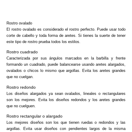
Rostro ovalado
El rostro ovalado es considerado el rostro perfecto. Puede usar todo
corte de cabello y toda forma de aretes. Si tienes la suerte de tener
este tipo de rostro prueba todos los estilos.
Rostro cuadrado
Caracterizada por sus ángulos marcados en la barbilla y frente
formando un cuadrado, puede balancearse usando aretes alargados,
ovalados o chicos lo mismo que argollas. Evita los aretes grandes
que no cuelgan.
Rostro redondo
Los diseños alargados ya sean ovalados, lineales o rectangulares
son los mejores. Evita los diseños redondos y los aretes grandes
que no cuelguen.
Rostro rectangular o alargado
Los mejores diseños son los que tienen ruedas o redondos y las
argollas. Evita usar diseños con pendientes largos de la misma