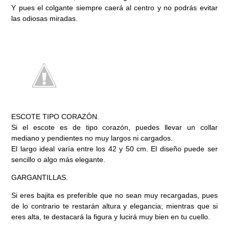
Y pues el colgante siempre caerá al centro y no podrás evitar
las odiosas miradas.
ESCOTE TIPO CORAZÓN.
Si el escote es de tipo corazón, puedes llevar un collar
mediano y pendientes no muy largos ni cargados.
El largo ideal varía entre los 42 y 50 cm. El diseño puede ser
sencillo o algo más elegante.
GARGANTILLAS.
Si eres bajita es preferible que no sean muy recargadas, pues
de lo contrario te restarán altura y elegancia; mientras que si
eres alta, te destacará la figura y lucirá muy bien en tu cuello.