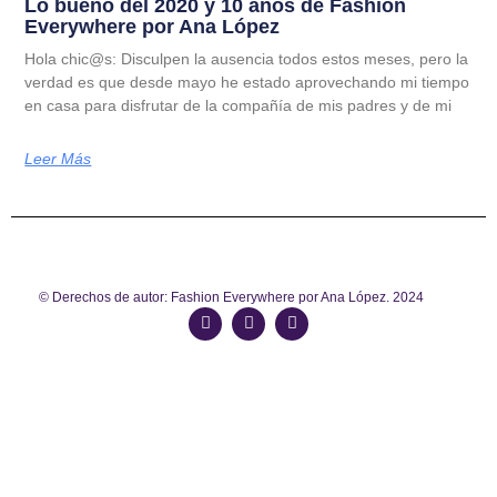
Lo bueno del 2020 y 10 años de Fashion
Everywhere por Ana López
Hola chic@s: Disculpen la ausencia todos estos meses, pero la
verdad es que desde mayo he estado aprovechando mi tiempo
en casa para disfrutar de la compañía de mis padres y de mi
Leer Más
© Derechos de autor: Fashion Everywhere por Ana López. 2024