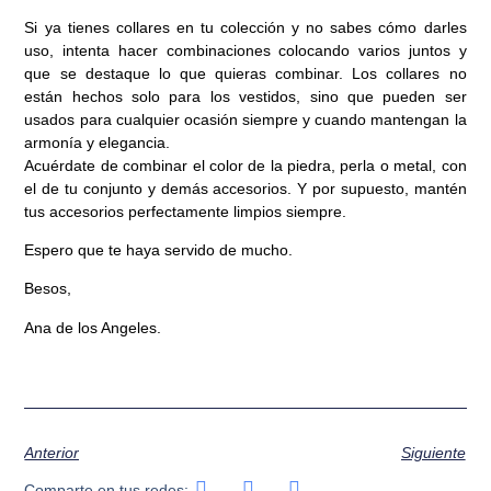
Si ya tienes collares en tu colección y no sabes cómo darles
uso, intenta hacer combinaciones colocando varios juntos y
que se destaque lo que quieras combinar. Los collares no
están hechos solo para los vestidos, sino que pueden ser
usados para cualquier ocasión siempre y cuando mantengan la
armonía y elegancia.
Acuérdate de combinar el color de la piedra, perla o metal, con
el de tu conjunto y demás accesorios. Y por supuesto, mantén
tus accesorios perfectamente limpios siempre.
Espero que te haya servido de mucho.
Besos,
Ana de los Angeles.
Anterior
Siguiente
Comparte en tus redes: