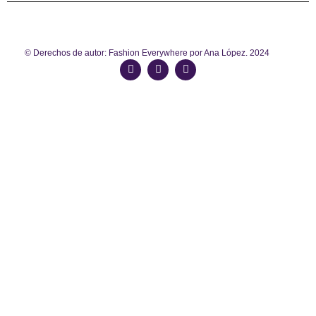
© Derechos de autor: Fashion Everywhere por Ana López. 2024