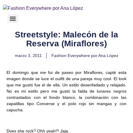
Streetstyle: Malecón de la
Reserva (Miraflores)
marzo 3, 2011
Fashion Everywhere por Ana López
El domingo que me fui de paseo por Miraflores, capté esta
imagen donde se luce el outfit de una pareja muy cool. El look
que me gustó fue el de ella. Un estilo desenfadado y relajado.
No es mi estilo pero me gustó la falda de lunares negros
contrastados con el fondo blanco, la combinación con las
zapatillas tipo Converse y el polo rojo sin mangas y con
capucha.
Does she rock? Ohh yeah!!! Jaja.