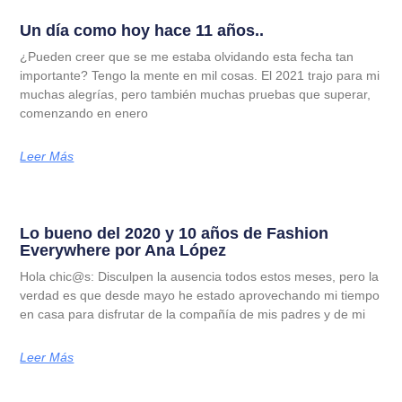
Un día como hoy hace 11 años..
¿Pueden creer que se me estaba olvidando esta fecha tan
importante? Tengo la mente en mil cosas. El 2021 trajo para mi
muchas alegrías, pero también muchas pruebas que superar,
comenzando en enero
Leer Más
Lo bueno del 2020 y 10 años de Fashion
Everywhere por Ana López
Hola chic@s: Disculpen la ausencia todos estos meses, pero la
verdad es que desde mayo he estado aprovechando mi tiempo
en casa para disfrutar de la compañía de mis padres y de mi
Leer Más