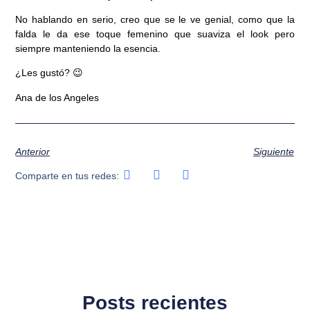
No hablando en serio, creo que se le ve genial, como que la
falda le da ese toque femenino que suaviza el look pero
siempre manteniendo la esencia.
¿Les gustó? 😉
Ana de los Angeles
Anterior
Siguiente
Comparte en tus redes:
Posts recientes