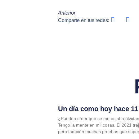
Anterior
Comparte en tus redes:
Un día como hoy hace 11 
¿Pueden creer que se me estaba olvidan
Tengo la mente en mil cosas. El 2021 tra
pero también muchas pruebas que supe