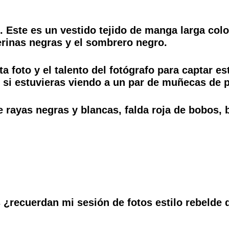
 Este es un vestido tejido de manga larga colo
erinas negras y el sombrero negro.
ta foto y el talento del fotógrafo para captar e
o si estuvieras viendo a un par de muñecas de p
e rayas negras y blancas, falda roja de bobos,
 ¿recuerdan mi sesión de fotos estilo rebelde 