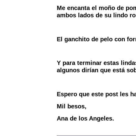
Me encanta el moño de pomp
ambos lados de su lindo ro
El ganchito de pelo con for
Y para terminar estas linda
algunos dirían que está s
Espero que este post les 
Mil besos,
Ana de los Angeles.