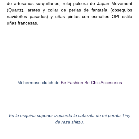
de artesanos surquillanos, reloj pulsera de Japan Movement
(Quartz), aretes y collar de perlas de fantasía (obsequios
navideños pasados) y uñas pintas con esmaltes OPI estilo
uñas francesas.
Mi hermoso clutch de
Be Fashion Be Chic Accesorios
En la esquina superior izquierda la cabezita de mi perrita Tiny
de raza shitzu.