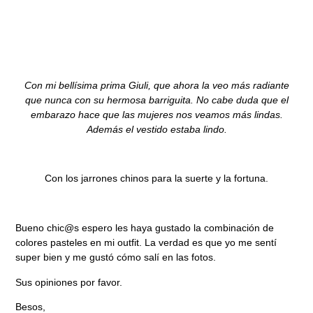
Con mi bellísima prima Giuli, que ahora la veo más radiante
que nunca con su hermosa barriguita. No cabe duda que el
embarazo hace que las mujeres nos veamos más lindas.
Además el vestido estaba lindo.
Con los jarrones chinos para la suerte y la fortuna.
Bueno
chic@s
espero les haya gustado la combinación de
colores pasteles en mi outfit. La verdad es que yo me sentí
super bien y me gustó cómo salí en las fotos.
Sus opiniones por favor.
Besos,