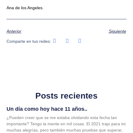
Ana de los Angeles.
Anterior
Siguiente
Comparte en tus redes:
Posts recientes
Un día como hoy hace 11 años..
¿Pueden creer que se me estaba olvidando esta fecha tan
importante? Tengo la mente en mil cosas. El 2021 trajo para mi
muchas alegrías, pero también muchas pruebas que superar,