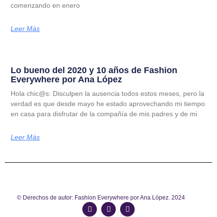
comenzando en enero
Leer Más
Lo bueno del 2020 y 10 años de Fashion
Everywhere por Ana López
Hola chic@s: Disculpen la ausencia todos estos meses, pero la
verdad es que desde mayo he estado aprovechando mi tiempo
en casa para disfrutar de la compañía de mis padres y de mi
Leer Más
© Derechos de autor: Fashion Everywhere por Ana López. 2024