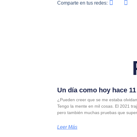
Comparte en tus redes:
Un día como hoy hace 11 
¿Pueden creer que se me estaba olvidan
Tengo la mente en mil cosas. El 2021 tra
pero también muchas pruebas que supe
Leer Más