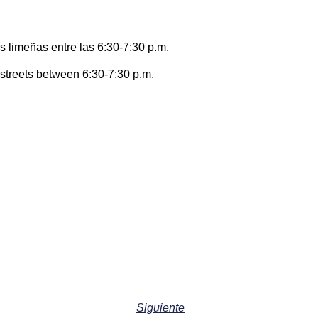
s limeñas entre las 6:30-7:30 p.m.
a streets between 6:30-7:30 p.m.
Siguiente