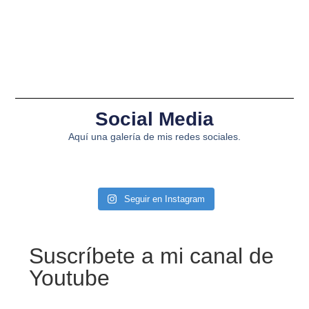
Social Media
Aquí una galería de mis redes sociales.
Seguir en Instagram
Suscríbete a mi canal de
Youtube