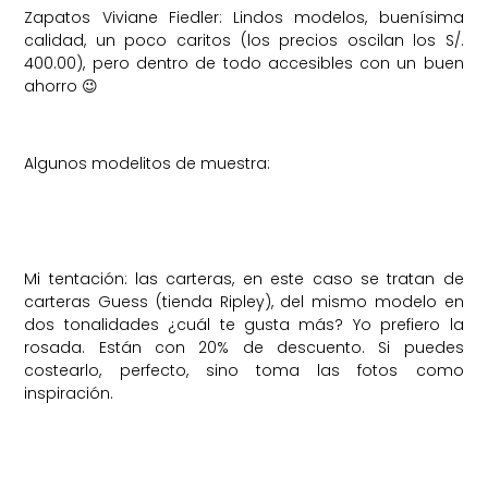
Zapatos Viviane Fiedler: Lindos modelos, buenísima
calidad, un poco caritos (los precios oscilan los S/.
400.00), pero dentro de todo accesibles con un buen
ahorro 😉
Algunos modelitos de muestra:
Mi tentación: las carteras, en este caso se tratan de
carteras Guess (tienda Ripley), del mismo modelo en
dos tonalidades ¿cuál te gusta más? Yo prefiero la
rosada. Están con 20% de descuento. Si puedes
costearlo, perfecto, sino toma las fotos como
inspiración.