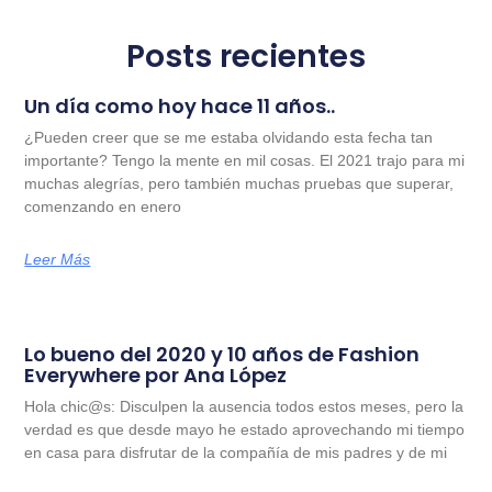
Posts recientes
Un día como hoy hace 11 años..
¿Pueden creer que se me estaba olvidando esta fecha tan
importante? Tengo la mente en mil cosas. El 2021 trajo para mi
muchas alegrías, pero también muchas pruebas que superar,
comenzando en enero
Leer Más
Lo bueno del 2020 y 10 años de Fashion
Everywhere por Ana López
Hola chic@s: Disculpen la ausencia todos estos meses, pero la
verdad es que desde mayo he estado aprovechando mi tiempo
en casa para disfrutar de la compañía de mis padres y de mi