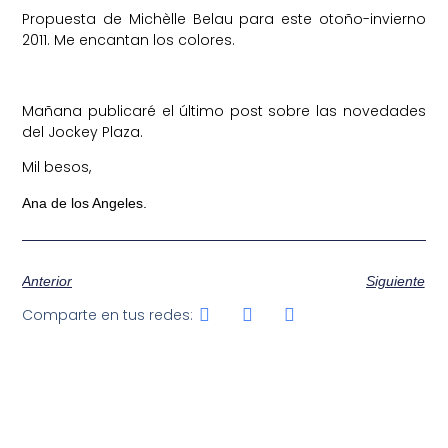
Propuesta de Michèlle Belau para este otoño-invierno
2011. Me encantan los colores.
Mañana publicaré el último post sobre las novedades
del Jockey Plaza.
Mil besos,
Ana de los Angeles.
Anterior
Siguiente
Comparte en tus redes: