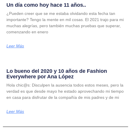
Un día como hoy hace 11 años..
¿Pueden creer que se me estaba olvidando esta fecha tan
importante? Tengo la mente en mil cosas. El 2021 trajo para mi
muchas alegrías, pero también muchas pruebas que superar,
comenzando en enero
Leer Más
Lo bueno del 2020 y 10 años de Fashion
Everywhere por Ana López
Hola chic@s: Disculpen la ausencia todos estos meses, pero la
verdad es que desde mayo he estado aprovechando mi tiempo
en casa para disfrutar de la compañía de mis padres y de mi
Leer Más