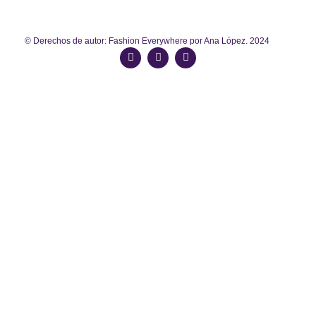
© Derechos de autor: Fashion Everywhere por Ana López. 2024