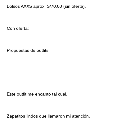
Bolsos AXXS aprox. S/70.00 (sin oferta).
Con oferta:
Propuestas de outfits:
Este outfit me encantó tal cual.
Zapatitos lindos que llamaron mi atención.