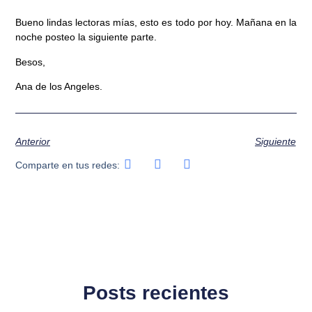
Bueno lindas lectoras mías, esto es todo por hoy. Mañana en la
noche posteo la siguiente parte.
Besos,
Ana de los Angeles.
Anterior
Siguiente
Comparte en tus redes:
Posts recientes