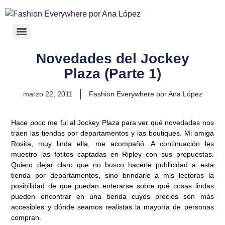
Novedades del Jockey
Plaza (Parte 1)
marzo 22, 2011
Fashion Everywhere por Ana López
Hace poco me fui al Jockey Plaza para ver qué novedades nos
traen las tiendas por departamentos y las boutiques. Mi amiga
Rosita, muy linda ella, me acompañó. A continuación les
muestro las fotitos captadas en Ripley con sus propuestas.
Quiero dejar claro que no busco hacerle publicidad a esta
tienda por departamentos, sino brindarle a mis lectoras la
posibilidad de que puedan enterarse sobre qué cosas lindas
pueden encontrar en una tienda cuyos precios son más
accesibles y dónde seamos realistas la mayoría de personas
compran.