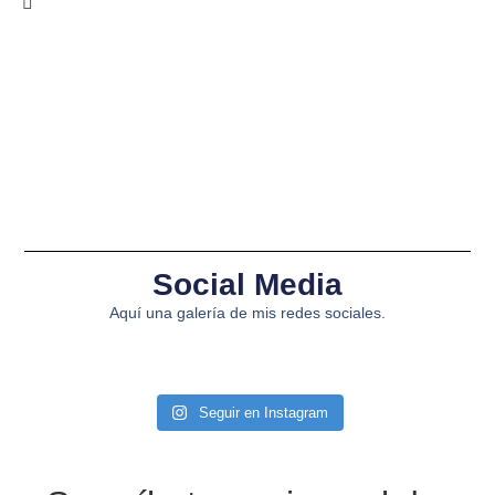
Social Media
Aquí una galería de mis redes sociales.
Seguir en Instagram