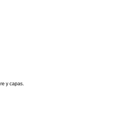
re y capas.