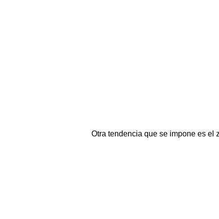
Otra tendencia que se impone es el z