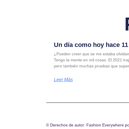
Un día como hoy hace 11 
¿Pueden creer que se me estaba olvidan
Tengo la mente en mil cosas. El 2021 tra
pero también muchas pruebas que supe
Leer Más
© Derechos de autor: Fashion Everywhere p