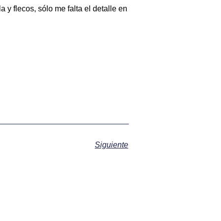
 y flecos, sólo me falta el detalle en
Siguiente