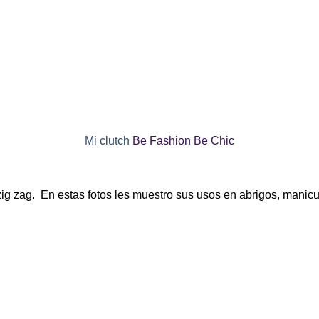
Mi clutch
Be Fashion Be Chic
ig zag. En estas fotos les muestro sus usos en abrigos, manicu