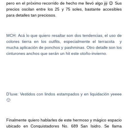
pero en el próximo recorrido de hecho me llevó algo jiji 😉 Sus
precios oscilan entre los 25 y 75 soles, bastante accesibles
para detalles tan preciosos.
MCH:
Acá lo que quiero resaltar son dos tendencias, el uso de
colores tierra en los outfits, especialmente el terracota y
mucha aplicación de ponchos y pashminas. Otro detalle son los
cinturones anchos que serán un hit este otoño-invierno.
D’luxe:
Vestidos con lindos estampados y en liquidación yeeee
🙂
Finalmente quiero hablarles de este hermoso y mágico espacio
ubicado en Conquistadores No. 689 San Isidro. Se llama