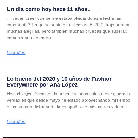
Un día como hoy hace 11 años..
¿Pueden creer que se me estaba olvidando esta fecha tan
importante? Tengo la mente en mil cosas. El 2021 trajo para mi
muchas alegrías, pero también muchas pruebas que superar,
comenzando en enero
Leer Más
Lo bueno del 2020 y 10 años de Fashion
Everywhere por Ana López
Hola chic@s: Disculpen la ausencia todos estos meses, pero la
verdad es que desde mayo he estado aprovechando mi tiempo
en casa para disfrutar de la compañía de mis padres y de mi
Leer Más