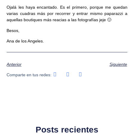
Ojalá les haya encantado. Es el primero, porque me quedan
varias cuadras más por recorrer y entrar mismo paparazzi a
aquellas boutiques más reacias a las fotografías jeje 🙂
Besos,
Ana de los Angeles.
Anterior
Siguiente
Comparte en tus redes:
Posts recientes