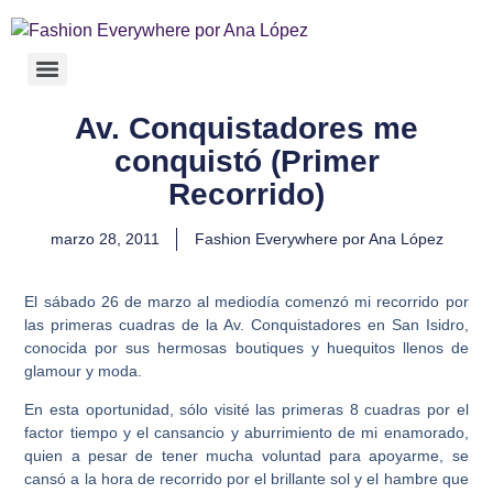
Av. Conquistadores me
conquistó (Primer
Recorrido)
marzo 28, 2011
Fashion Everywhere por Ana López
El sábado 26 de marzo al mediodía comenzó mi recorrido por
las primeras cuadras de la Av. Conquistadores en San Isidro,
conocida por sus hermosas boutiques y huequitos llenos de
glamour y moda.
En esta oportunidad, sólo visité las primeras 8 cuadras por el
factor tiempo y el cansancio y aburrimiento de mi enamorado,
quien a pesar de tener mucha voluntad para apoyarme, se
cansó a la hora de recorrido por el brillante sol y el hambre que