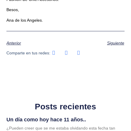
Besos,
Ana de los Angeles.
Anterior
Siguiente
Comparte en tus redes:
Posts recientes
Un día como hoy hace 11 años..
¿Pueden creer que se me estaba olvidando esta fecha tan