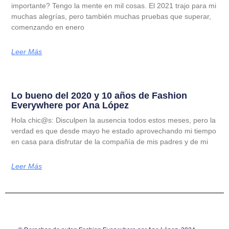
importante? Tengo la mente en mil cosas. El 2021 trajo para mi
muchas alegrías, pero también muchas pruebas que superar,
comenzando en enero
Leer Más
Lo bueno del 2020 y 10 años de Fashion
Everywhere por Ana López
Hola chic@s: Disculpen la ausencia todos estos meses, pero la
verdad es que desde mayo he estado aprovechando mi tiempo
en casa para disfrutar de la compañía de mis padres y de mi
Leer Más