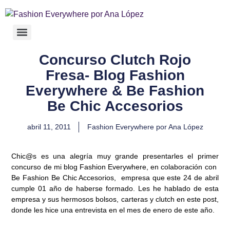
Concurso Clutch Rojo
Fresa- Blog Fashion
Everywhere & Be Fashion
Be Chic Accesorios
abril 11, 2011
Fashion Everywhere por Ana López
Chic@s
es una alegría muy grande presentarles el primer
concurso de mi blog Fashion Everywhere, en colaboración con
Be Fashion Be Chic Accesorios
, empresa que este 24 de abril
cumple 01 año de haberse formado. Les he hablado de esta
empresa y sus hermosos bolsos, carteras y clutch en este
post
,
donde les hice una entrevista en el mes de enero de este año.