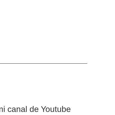
mi canal de Youtube