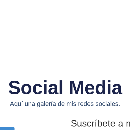
Social Media
Aquí una galería de mis redes sociales.
Suscríbete a 