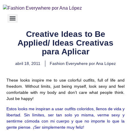
Creative Ideas to Be
Applied/ Ideas Creativas
para Aplicar
abril 18, 2011
Fashion Everywhere por Ana López
These looks inspire me to use colorful outfits, full of life and
freedom. Without limits, just being myself, look sexy and feel
comfortable with my body and don’t care what people think.
Just be happy!
Estos looks me inspiran a usar outfits coloridos, llenos de vida y
libertad. Sin límites, ser tan solo yo misma, verme sexy y
sentirme cómoda con mi cuerpo y que no importe lo que la
gente piense. ¡Ser simplemente muy feliz!