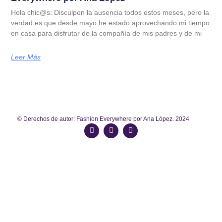
Hola chic@s: Disculpen la ausencia todos estos meses, pero la
verdad es que desde mayo he estado aprovechando mi tiempo
en casa para disfrutar de la compañía de mis padres y de mi
Leer Más
© Derechos de autor: Fashion Everywhere por Ana López. 2024