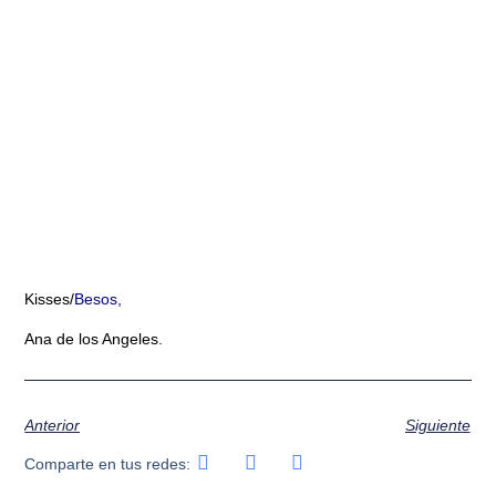
Kisses/
Besos,
Ana de los Angeles.
Anterior
Siguiente
Comparte en tus redes: