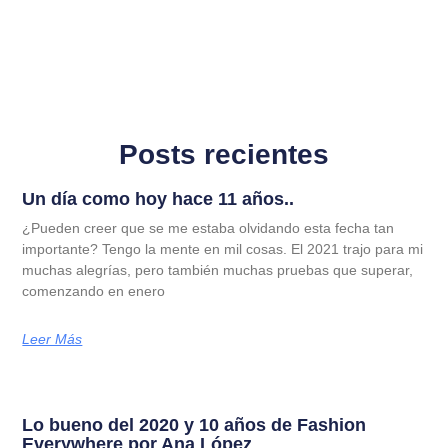
Posts recientes
Un día como hoy hace 11 años..
¿Pueden creer que se me estaba olvidando esta fecha tan
importante? Tengo la mente en mil cosas. El 2021 trajo para mi
muchas alegrías, pero también muchas pruebas que superar,
comenzando en enero
Leer Más
Lo bueno del 2020 y 10 años de Fashion
Everywhere por Ana López