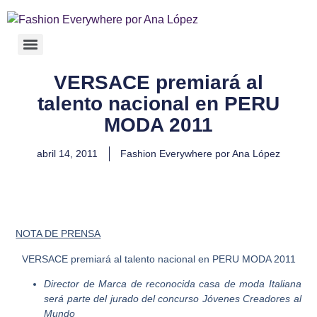
VERSACE premiará al
talento nacional en PERU
MODA 2011
abril 14, 2011
Fashion Everywhere por Ana López
NOTA DE PRENSA
VERSACE premiará al talento nacional en
PERU MODA 2011
Director de Marca de reconocida casa de moda Italiana
será parte del jurado del concurso Jóvenes Creadores al
Mundo