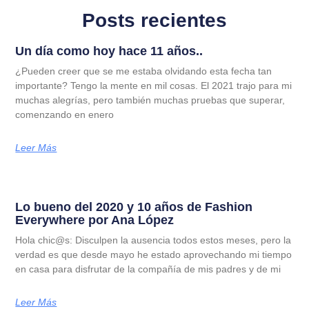
Posts recientes
Un día como hoy hace 11 años..
¿Pueden creer que se me estaba olvidando esta fecha tan
importante? Tengo la mente en mil cosas. El 2021 trajo para mi
muchas alegrías, pero también muchas pruebas que superar,
comenzando en enero
Leer Más
Lo bueno del 2020 y 10 años de Fashion
Everywhere por Ana López
Hola chic@s: Disculpen la ausencia todos estos meses, pero la
verdad es que desde mayo he estado aprovechando mi tiempo
en casa para disfrutar de la compañía de mis padres y de mi
Leer Más