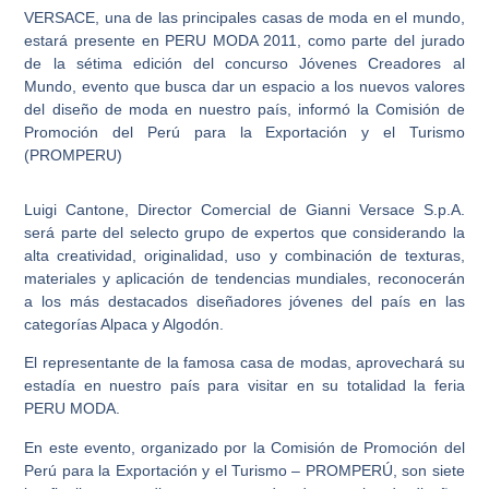
VERSACE
, una de las principales casas de moda en el mundo,
estará presente en
PERU MODA 2011
, como parte del jurado
de la sétima edición del concurso
Jóvenes Creadores al
Mundo,
evento que busca dar un espacio a los nuevos valores
del diseño de moda en nuestro país, informó la Comisión de
Promoción del Perú para la Exportación y el Turismo
(PROMPERU)
Luigi Cantone, Director Comercial de Gianni Versace S.p.A.
será parte del selecto grupo de expertos que considerando la
alta creatividad, originalidad, uso y combinación de texturas,
materiales y aplicación de tendencias mundiales, reconocerán
a los más destacados diseñadores jóvenes del país en las
categorías Alpaca y Algodón.
El representante de la famosa casa de modas, aprovechará su
estadía en nuestro país para visitar en su totalidad la feria
PERU MODA.
En este evento, organizado por la Comisión de Promoción del
Perú para la Exportación y el Turismo –
PROMPERÚ
, son siete