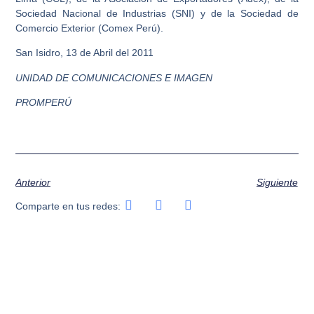
Sociedad Nacional de Industrias (SNI) y de la Sociedad de
Comercio Exterior (Comex Perú).
San Isidro, 13 de Abril del 2011
UNIDAD DE COMUNICACIONES E IMAGEN
PROMPERÚ
Anterior
Siguiente
Comparte en tus redes: