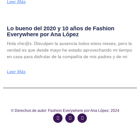
Leer Más
Lo bueno del 2020 y 10 años de Fashion
Everywhere por Ana López
Hola chic@s: Disculpen la ausencia todos estos meses, pero la
verdad es que desde mayo he estado aprovechando mi tiempo
en casa para disfrutar de la compañía de mis padres y de mi
Leer Más
© Derechos de autor: Fashion Everywhere por Ana López. 2024