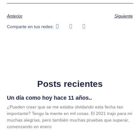
Anterior
Siguiente
Comparte en tus redes:
Posts recientes
Un día como hoy hace 11 años..
¿Pueden creer que se me estaba olvidando esta fecha tan
importante? Tengo la mente en mil cosas. El 2021 trajo para mi
muchas alegrías, pero también muchas pruebas que superar,
comenzando en enero