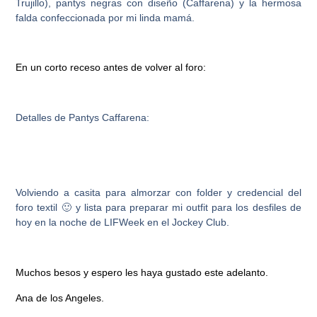
Trujillo), pantys negras con diseño (Caffarena) y la hermosa
falda confeccionada por mi linda mamá.
En un corto receso antes de volver al foro:
Detalles de Pantys Caffarena:
Volviendo a casita para almorzar con folder y credencial del
foro textil 🙂 y lista para preparar mi outfit para los desfiles de
hoy en la noche de LIFWeek en el Jockey Club.
Muchos besos y espero les haya gustado este adelanto.
Ana de los Angeles.