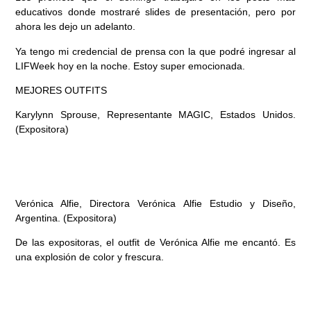
educativos donde mostraré slides de presentación, pero por
ahora les dejo un adelanto.
Ya tengo mi credencial de prensa con la que podré ingresar al
LIFWeek hoy en la noche. Estoy super emocionada.
MEJORES OUTFITS
Karylynn Sprouse, Representante MAGIC, Estados Unidos.
(Expositora)
Verónica Alfie, Directora Verónica Alfie Estudio y Diseño,
Argentina. (Expositora)
De las expositoras, el outfit de Verónica Alfie me encantó. Es
una explosión de color y frescura.