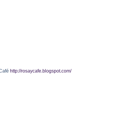
 Café
http://rosaycafe.blogspot.com/