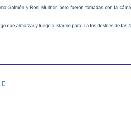
na Salmón y Rosi Mullner, pero fueron tomadas con la cámar
o que almorzar y luego alistarme para ir a los desfiles de las 4