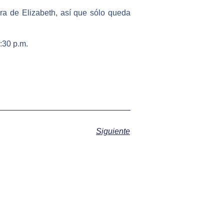
a de Elizabeth, así que sólo queda
:30 p.m.
Siguiente