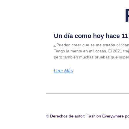
Un día como hoy hace 11 
¿Pueden creer que se me estaba olvidan
Tengo la mente en mil cosas. El 2021 tra
pero también muchas pruebas que supe
Leer Más
© Derechos de autor: Fashion Everywhere p