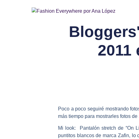
Bloggers'
2011 
Poco a poco seguiré mostrando fotos
más tiempo para mostrarles fotos de 
Mi look: Pantalón stretch de “On L
puntitos blancos de marca Zafin, lo 