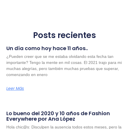
Posts recientes
Un día como hoy hace 11 años..
¿Pueden creer que se me estaba olvidando esta fecha tan
importante? Tengo la mente en mil cosas. El 2021 trajo para mi
muchas alegrías, pero también muchas pruebas que superar,
comenzando en enero
Leer Más
Lo bueno del 2020 y 10 años de Fashion
Everywhere por Ana López
Hola chic@s: Disculpen la ausencia todos estos meses, pero la