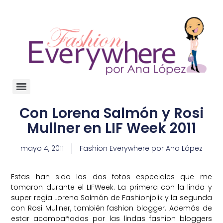
Con Lorena Salmón y Rosi
Mullner en LIF Week 2011
mayo 4, 2011
Fashion Everywhere por Ana López
Estas han sido las dos fotos especiales que me
tomaron durante el LIFWeek. La primera con la linda y
super regia Lorena Salmón de
Fashionjolik
y la segunda
con
Rosi Mullner
, también fashion blogger. Además de
estar acompañadas por las lindas fashion bloggers