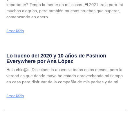
importante? Tengo la mente en mil cosas. El 2021 trajo para mi
muchas alegrías, pero también muchas pruebas que superar,
comenzando en enero
Leer Más
Lo bueno del 2020 y 10 años de Fashion
Everywhere por Ana López
Hola chic@s: Disculpen la ausencia todos estos meses, pero la
verdad es que desde mayo he estado aprovechando mi tiempo
en casa para disfrutar de la compañía de mis padres y de mi
Leer Más