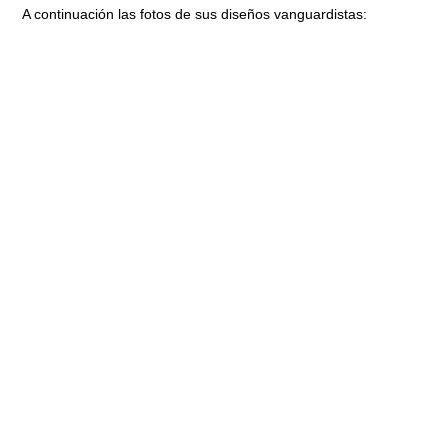
A continuación las fotos de sus diseños vanguardistas: