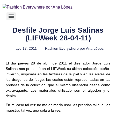
Desfile Jorge Luis Salinas
(LIFWeek 28-04-11)
mayo 17, 2011
Fashion Everywhere por Ana López
El día jueves 28 de abril de 2011 el diseñador Jorge Luis
Salinas nos presentó en el LIFWeek su última colección otoño-
invierno, inspirada en las texturas de la piel y en las aletas de
los dragones de fuego; las cuales están representadas en las
prendas de la colección, que el mismo diseñador define como
extravagante. Los materiales utilizado son el algodón y el
denim.
En mi caso tal vez no me animaría usar las prendas tal cual las
muestra, tal vez una sola a la vez.