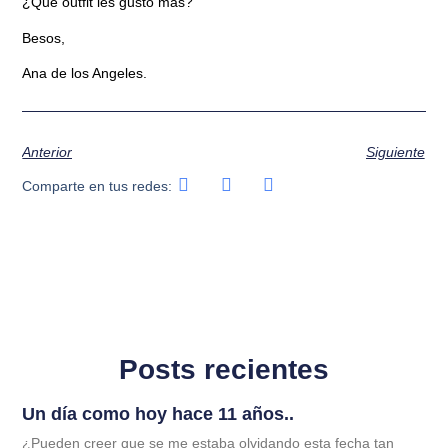
¿Qué outfit les gustó más?
Besos,
Ana de los Angeles.
Anterior
Siguiente
Comparte en tus redes:
Posts recientes
Un día como hoy hace 11 años..
¿Pueden creer que se me estaba olvidando esta fecha tan