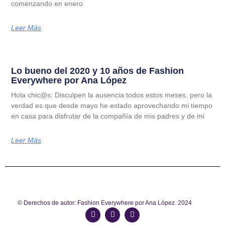
comenzando en enero
Leer Más
Lo bueno del 2020 y 10 años de Fashion
Everywhere por Ana López
Hola chic@s: Disculpen la ausencia todos estos meses, pero la
verdad es que desde mayo he estado aprovechando mi tiempo
en casa para disfrutar de la compañía de mis padres y de mi
Leer Más
© Derechos de autor: Fashion Everywhere por Ana López. 2024