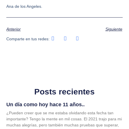
Ana de los Angeles.
Anterior
Siguiente
Comparte en tus redes:
Posts recientes
Un día como hoy hace 11 años..
¿Pueden creer que se me estaba olvidando esta fecha tan
importante? Tengo la mente en mil cosas. El 2021 trajo para mi
muchas alegrías, pero también muchas pruebas que superar,