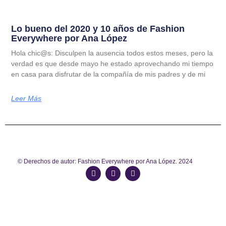
Lo bueno del 2020 y 10 años de Fashion
Everywhere por Ana López
Hola chic@s: Disculpen la ausencia todos estos meses, pero la
verdad es que desde mayo he estado aprovechando mi tiempo
en casa para disfrutar de la compañía de mis padres y de mi
Leer Más
© Derechos de autor: Fashion Everywhere por Ana López. 2024