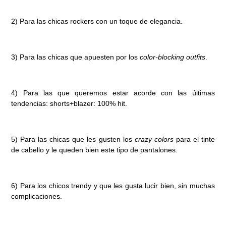
2) Para las chicas rockers con un toque de elegancia.
3) Para las chicas que apuesten por los
color-blocking outfits
.
4) Para las que queremos estar acorde con las últimas
tendencias: shorts+blazer: 100% hit.
5) Para las chicas que les gusten los
crazy colors
para el tinte
de cabello y le queden bien este tipo de pantalones.
6) Para los chicos trendy y que les gusta lucir bien, sin muchas
complicaciones.