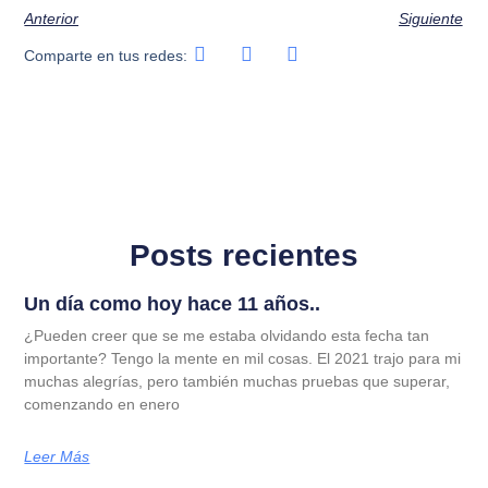
Anterior
Siguiente
Comparte en tus redes:
Posts recientes
Un día como hoy hace 11 años..
¿Pueden creer que se me estaba olvidando esta fecha tan
importante? Tengo la mente en mil cosas. El 2021 trajo para mi
muchas alegrías, pero también muchas pruebas que superar,
comenzando en enero
Leer Más