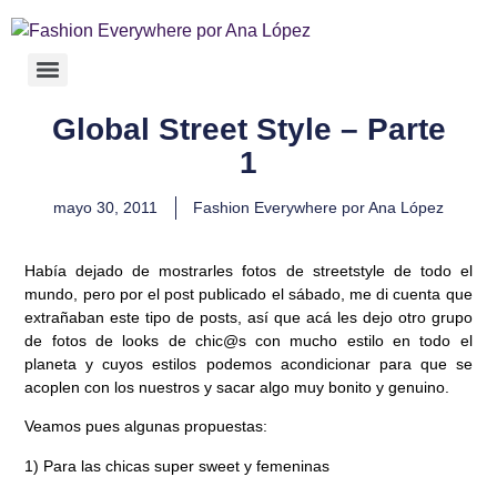
Global Street Style – Parte
1
mayo 30, 2011
Fashion Everywhere por Ana López
Había dejado de mostrarles fotos de streetstyle de todo el
mundo, pero por el post publicado el sábado, me di cuenta que
extrañaban este tipo de posts, así que acá les dejo otro grupo
de fotos de looks de
chic@s
con mucho estilo en todo el
planeta y cuyos estilos podemos acondicionar para que se
acoplen con los nuestros y sacar algo muy bonito y genuino.
Veamos pues algunas propuestas:
1) Para las chicas super sweet y femeninas