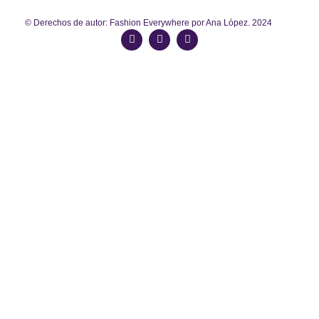
© Derechos de autor: Fashion Everywhere por Ana López. 2024