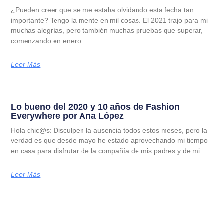
¿Pueden creer que se me estaba olvidando esta fecha tan
importante? Tengo la mente en mil cosas. El 2021 trajo para mi
muchas alegrías, pero también muchas pruebas que superar,
comenzando en enero
Leer Más
Lo bueno del 2020 y 10 años de Fashion
Everywhere por Ana López
Hola chic@s: Disculpen la ausencia todos estos meses, pero la
verdad es que desde mayo he estado aprovechando mi tiempo
en casa para disfrutar de la compañía de mis padres y de mi
Leer Más