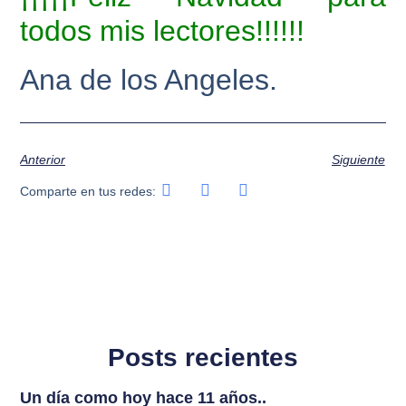
todos mis lectores!!!!!!
Ana de los Angeles.
Anterior
Siguiente
Comparte en tus redes:
Posts recientes
Un día como hoy hace 11 años..