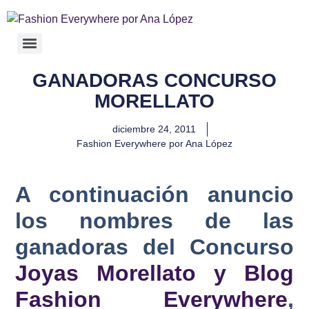
GANADORAS CONCURSO
MORELLATO
diciembre 24, 2011
Fashion Everywhere por Ana López
A continuación anuncio
los nombres de las
ganadoras del Concurso
Joyas Morellato y Blog
Fashion Everywhere
,