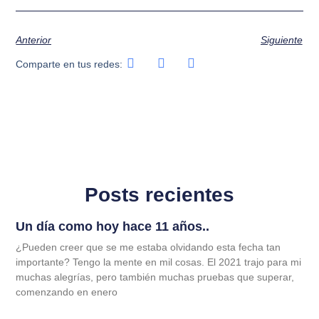
Anterior
Siguiente
Comparte en tus redes:
Posts recientes
Un día como hoy hace 11 años..
¿Pueden creer que se me estaba olvidando esta fecha tan
importante? Tengo la mente en mil cosas. El 2021 trajo para mi
muchas alegrías, pero también muchas pruebas que superar,
comenzando en enero