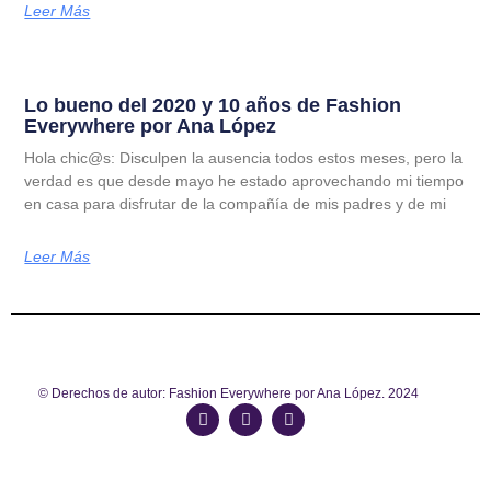
Leer Más
Lo bueno del 2020 y 10 años de Fashion
Everywhere por Ana López
Hola chic@s: Disculpen la ausencia todos estos meses, pero la
verdad es que desde mayo he estado aprovechando mi tiempo
en casa para disfrutar de la compañía de mis padres y de mi
Leer Más
© Derechos de autor: Fashion Everywhere por Ana López. 2024