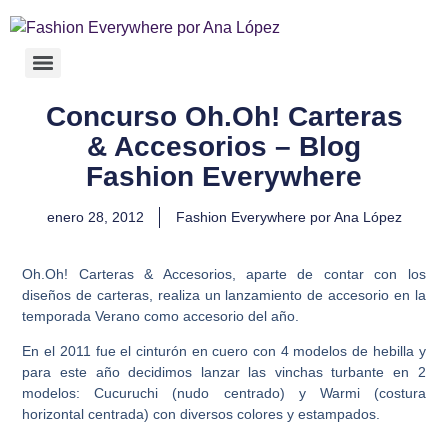
Concurso Oh.Oh! Carteras
& Accesorios – Blog
Fashion Everywhere
enero 28, 2012
Fashion Everywhere por Ana López
Oh.Oh! Carteras & Accesorios, aparte de contar con los
diseños de carteras, realiza un lanzamiento de accesorio en la
temporada Verano como accesorio del año.
En el 2011 fue el cinturón en cuero con 4 modelos de hebilla y
para este año decidimos lanzar las vinchas turbante en 2
modelos: Cucuruchi (nudo centrado) y Warmi (costura
horizontal centrada) con diversos colores y estampados.