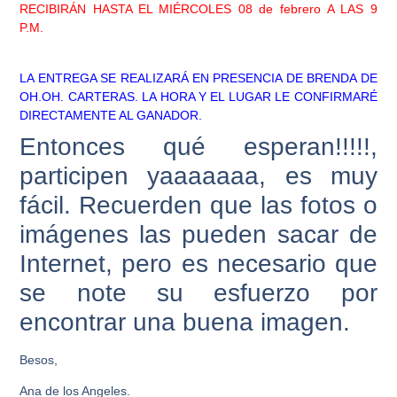
RECIBIRÁN HASTA EL MIÉRCOLES 08 de febrero A LAS 9
P.M.
LA ENTREGA SE REALIZARÁ EN PRESENCIA DE BRENDA DE
OH.OH. CARTERAS. LA HORA Y EL LUGAR LE CONFIRMARÉ
DIRECTAMENTE AL GANADOR.
Entonces qué esperan!!!!!,
participen yaaaaaaa, es muy
fácil. Recuerden que las fotos o
imágenes las pueden sacar de
Internet, pero es necesario que
se note su esfuerzo por
encontrar una buena imagen.
Besos,
Ana de los Angeles.