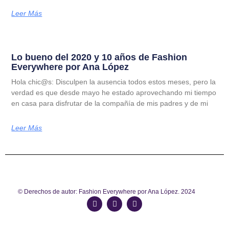
Leer Más
Lo bueno del 2020 y 10 años de Fashion
Everywhere por Ana López
Hola chic@s: Disculpen la ausencia todos estos meses, pero la
verdad es que desde mayo he estado aprovechando mi tiempo
en casa para disfrutar de la compañía de mis padres y de mi
Leer Más
© Derechos de autor: Fashion Everywhere por Ana López. 2024