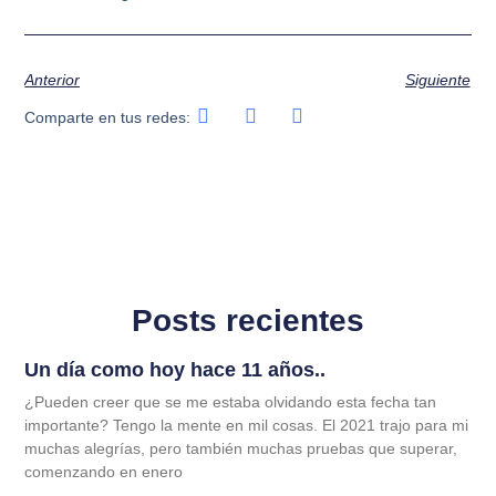
Anterior
Siguiente
Comparte en tus redes:
Posts recientes
Un día como hoy hace 11 años..
¿Pueden creer que se me estaba olvidando esta fecha tan
importante? Tengo la mente en mil cosas. El 2021 trajo para mi
muchas alegrías, pero también muchas pruebas que superar,
comenzando en enero