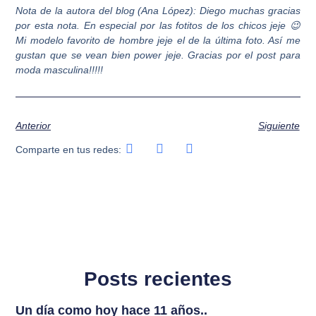
Nota de la autora del blog (Ana López): Diego muchas gracias
por esta nota. En especial por las fotitos de los chicos jeje 😉
Mi modelo favorito de hombre jeje el de la última foto. Así me
gustan que se vean bien power jeje. Gracias por el post para
moda masculina!!!!!
Anterior
Siguiente
Comparte en tus redes:
Posts recientes
Un día como hoy hace 11 años..