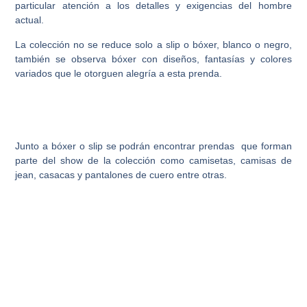
particular atención a los detalles y exigencias del hombre
actual.
La colección no se reduce solo a slip o bóxer, blanco o negro,
también se observa bóxer con diseños, fantasías y colores
variados que le otorguen alegría a esta prenda.
Junto a bóxer o slip se podrán encontrar prendas que forman
parte del show de la colección como camisetas, camisas de
jean, casacas y pantalones de cuero entre otras.