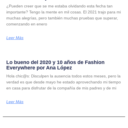
¿Pueden creer que se me estaba olvidando esta fecha tan
importante? Tengo la mente en mil cosas. El 2021 trajo para mi
muchas alegrías, pero también muchas pruebas que superar,
comenzando en enero
Leer Más
Lo bueno del 2020 y 10 años de Fashion
Everywhere por Ana López
Hola chic@s: Disculpen la ausencia todos estos meses, pero la
verdad es que desde mayo he estado aprovechando mi tiempo
en casa para disfrutar de la compañía de mis padres y de mi
Leer Más