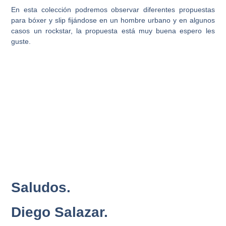
En esta colección podremos observar diferentes propuestas
para bóxer y slip fijándose en un hombre urbano y en algunos
casos un rockstar, la propuesta está muy buena espero les
guste.
Saludos.
Diego Salazar.