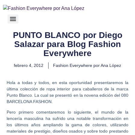
PUNTO BLANCO por Diego
Salazar para Blog Fashion
Everywhere
febrero 4, 2012
Fashion Everywhere por Ana López
Hola a todas y todos, en esta oportunidad presentaremos la
última colección de ropa interior para caballeros de la marca
Punto Blanco. La cual se presentó en la novena edición del 080
BARCELONA FASHION.
Pero primero comentaremos lo siguiente, el mundo de la
lencería masculina ha sufrido una notable transformación en
los últimos años ampliando la gama de colores, utilizando
materiales de prestigio, diseños osados y sobre todo prestando