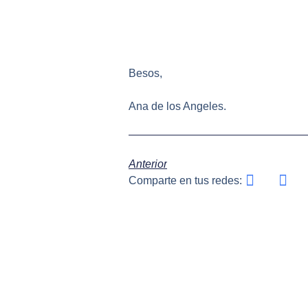
Besos,
Ana de los Angeles.
Anterior
Comparte en tus redes: