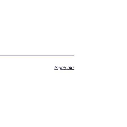
Siguiente