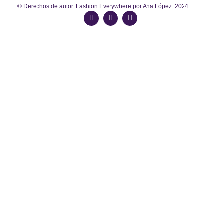
© Derechos de autor: Fashion Everywhere por Ana López. 2024