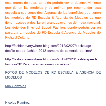
esta marca de ropa, también podrán ver el desenvolvimiento
que tienen las modelos y se animen por recomendar esta
escuela a sus conocidos. Algunas de los beneficios que tienen
los modelos de RD Escuela & Agencia de Modelos es que
tienen acceso a desfilar en grandes eventos de moda nacional.
Les dejo dos links del Speed Fashion, donde podrán ver en
pasarela a modelos de RD Escuela & Agencia de Modelos de
Richard Dulanto.
http://fashioneverywhere.blog.com/2012/02/27/backstage-
desfile-speed-fashion-2012-camara-de-comercio-de-lima/
http://fashioneverywhere.blog.com/2012/02/28/desfile-speed-
fashion-2012-camara-de-comercio-de-lima/
FOTOS DE MODELOS DE RD ESCUELA & AGENCIA DE
MODELOS
Mía Gonzales
Nicolas Ramirez