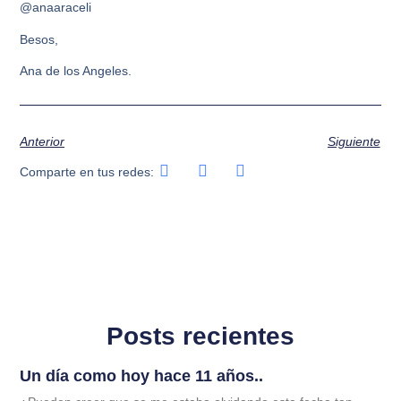
@anaaraceli
Besos,
Ana de los Angeles.
Anterior
Siguiente
Comparte en tus redes:
Posts recientes
Un día como hoy hace 11 años..