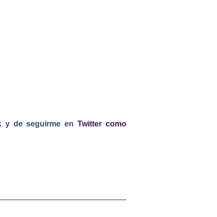
k y de seguirme en
Twitter como