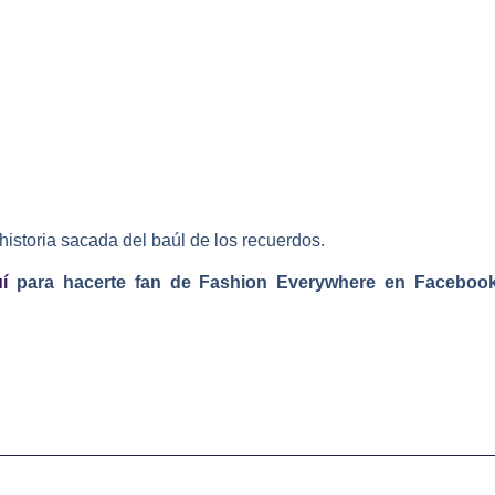
historia sacada del baúl de los recuerdos.
í
para hacerte fan de Fashion Everywhere en Faceboo