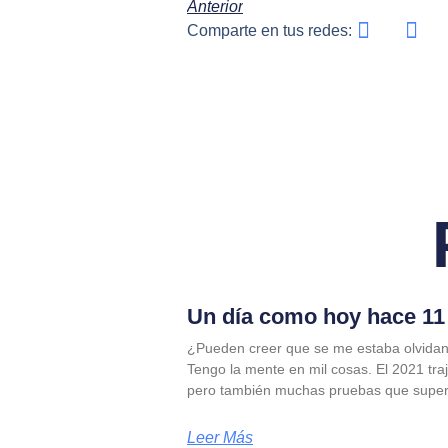
Anterior
Comparte en tus redes:
Un día como hoy hace 11 
¿Pueden creer que se me estaba olvidan
Tengo la mente en mil cosas. El 2021 tra
pero también muchas pruebas que supe
Leer Más